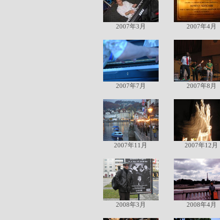
2007年3月
2007年4月
2007年7月
2007年8月
2007年11月
2007年12月
2008年3月
2008年4月