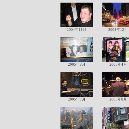
2004年11月
2004年12月
2005年3月
2005年4月
2005年7月
2005年8月