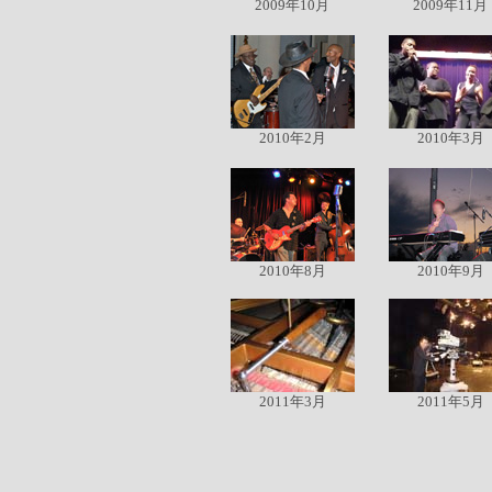
2009年10月
2009年11月
2010年2月
2010年3月
2010年8月
2010年9月
2011年3月
2011年5月