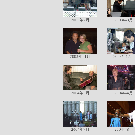
2003年7月
2003年8月
2003年11月
2003年12月
2004年3月
2004年4月
2004年7月
2004年8月