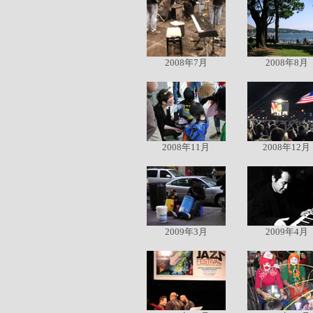
2008年7月
2008年8月
2008年11月
2008年12月
2009年3月
2009年4月