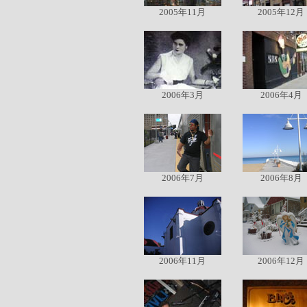
2005年11月
2005年12月
2006年3月
2006年4月
2006年7月
2006年8月
2006年11月
2006年12月