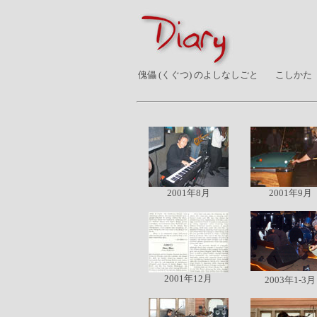
傀儡 (くぐつ) のよしなしごと
こしかた
2001年8月
2001年9月
2001年12月
2003年1-3月