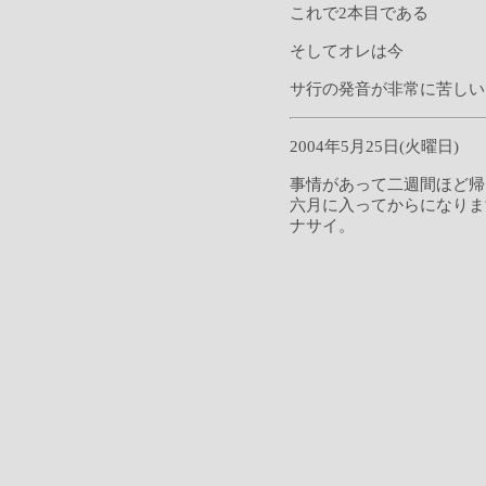
これで2本目である
そしてオレは今
サ行の発音が非常に苦しい
2004年5月25日(火曜日)
事情があって二週間ほど帰
六月に入ってからになりま
ナサイ。