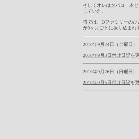
そしてオレはタバコ一本と
していた。
噂では、Dファミリーのひ
が9ヶ月ごとに振り込まれ
2010年9月24日（金曜日）
2010年9月3日付け日記
を
2010年9月26日（日曜日）
2010年9月5日付け日記
を