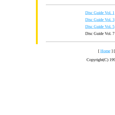
Disc Guide Vol. 1
Disc Guide Vol. 3
Disc Guide Vol. 5
Disc Guide Vol. 7
[
Home
] 
Copyright(C) 19