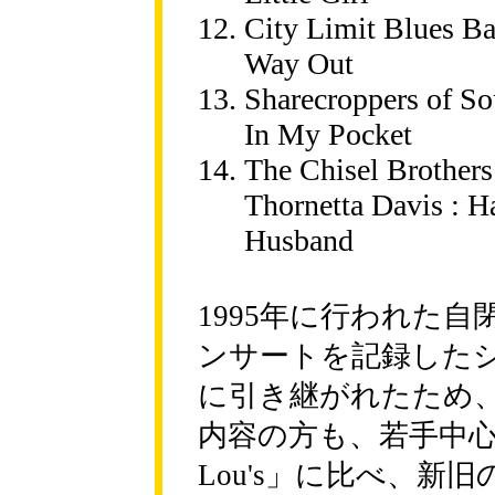
City Limit Blues B
Way Out
Sharecroppers of So
In My Pocket
The Chisel Brothers
Thornetta Davis : 
Husband
1995年に行われた
ンサートを記録したシリ
に引き継がれたため、V
内容の方も、若手中心だった「D
Lou's」に比べ、