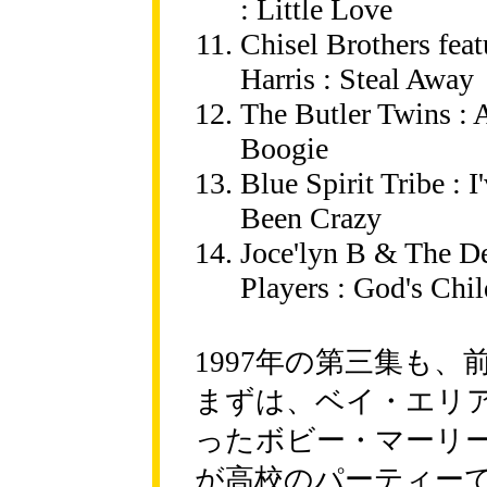
: Little Love
Chisel Brothers fea
Harris : Steal Away
The Butler Twins :
Boogie
Blue Spirit Tribe : 
Been Crazy
Joce'lyn B & The Det
Players : God's Chil
1997年の第三集も
まずは、ベイ・エリア
ったボビー・マーリ
が高校のパーティー