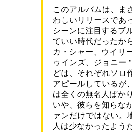
このアルバムは、ま
わしいリリースであ
シーンに注目するブ
ていい時代だったか
カ・シャー、ウイリー
ゥインズ、ジョニー 
どは、それぞれソロ
アピールしているが
は全くの無名人ばか
いや、彼らを知らな
ァンだけではない。
人は少なかったよう