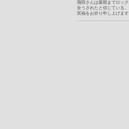
飛田さんは最期までロック
全うされたと信じている。
冥福をお祈り申し上げます