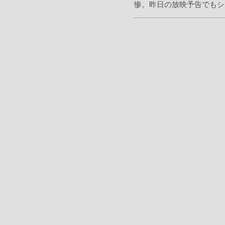
惨。昨日の放映予告でもシ