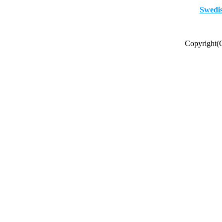
Swedis
Copyright(