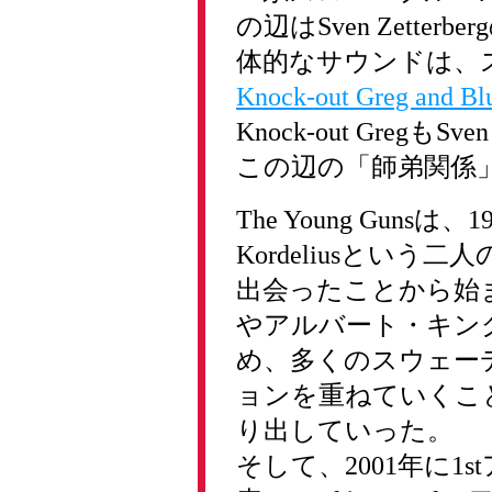
の辺はSven Zett
体的なサウンドは、
Knock-out Greg and Bl
Knock-out Gregも
この辺の「師弟関係
The Young Gunsは、19
Kordeliusとい
出会ったことから始
やアルバート・キン
め、多くのスウェー
ョンを重ねていくこ
り出していった。
そして、2001年に1st