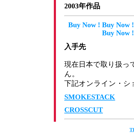
2003年作品
Buy Now ! Buy Now !
Buy Now !
入手先
現在日本で取り扱っ
ん。
下記オンライン・シ
SMOKESTACK
CROSSCUT
T