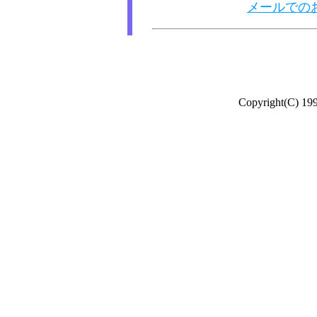
メールでの
Copyright(C) 19