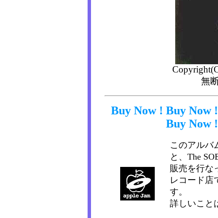
Copyright(C
無
Buy Now ! Buy Now !
Buy Now !
このアルバ
と、The 
販売を行な
レコード店で
す。
詳しいこと