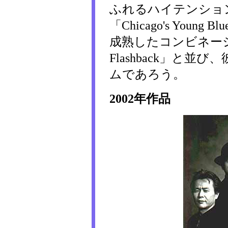
ふれるハイテンショ
「Chicago's Young 
成熟したコンビネーション
Flashback」と
ムであろう。
2002年作品