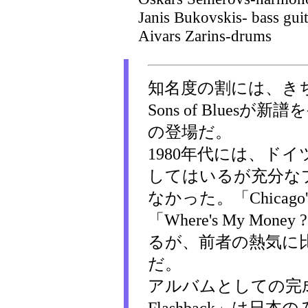
Janis Bukovskis- bass guit
Aivars Zarins-drums
知名度の割には、きち
Sons of Blue
の登場だ。
1980年代には、ド
してはいるが充分な
なかった。「Chicago's Y
「Where's My M
るが、前者の熱気に
だ。
アルバムとしての完成度の