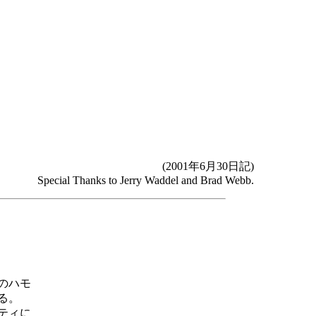
(2001年6月30日記)
Special Thanks to Jerry Waddel and Brad Webb.
のハモ
る。
エティに