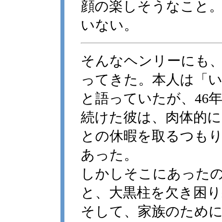
顔の楽しそうなこと
いない。
そんなヘンリーにも
ってきた。本人は「
と語っていたが、46
続けた彼は、肉体的に
との休暇を取るつも
あった。
しかしそこにあった
と、大黒柱を欠き困
そして、家族のため