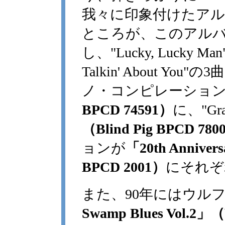
我々に印象付けたア
ところが、このアルバ
し、"Lucky, Lucky Man""
Talkin' About 
ノ・コンピレーショ
BPCD 74591）
に、"Gra
（Blind Pig BPCD 780
ョンが
「20th Annivers
BPCD 2001）
にそれぞ
また、90年にはウル
Swamp Blues Vol.2」（