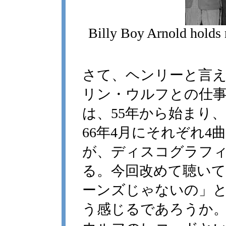
Billy Boy Arnold holds 
さて、ヘンリーと言
リン・ウルフとの仕
は、55年から始まり、5
66年4月にそれぞれ
が、ディスコグラフ
る。今回改めて聴い
ーンズじゃないの」
う感じるであろうか