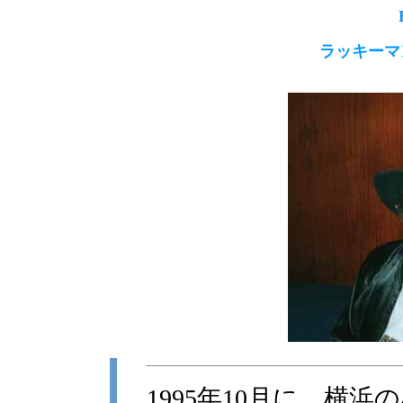
ラッキーマ
1995年10月に、横