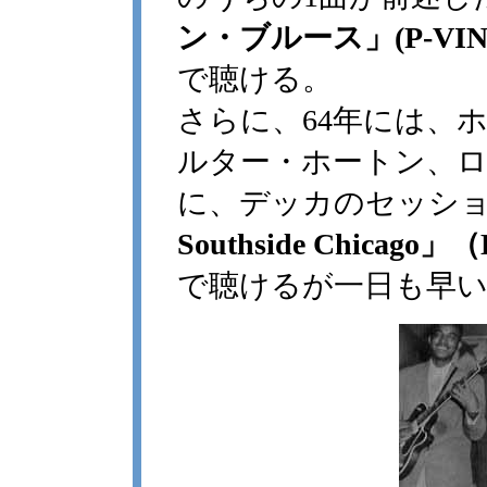
ン・ブルース」(P-VINE P
で聴ける。
さらに、64年には、
ルター・ホートン、
に、デッカのセッシ
Southside Chicago」（D
で聴けるが一日も早い