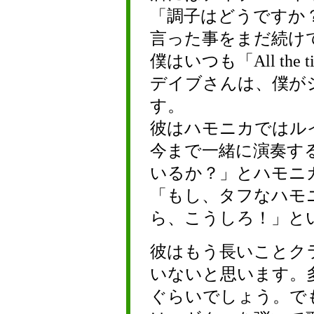
「調子はどうですか
言った事をまだ続け
僕はいつも「All the 
デイブさんは、僕が
す。
彼はハモニカではル
今まで一緒に演奏す
いるか？」とハモニ
「もし、タフなハモ
ら、こうしろ！」と
彼はもう長いことク
いないと思います。
ぐらいでしょう。で