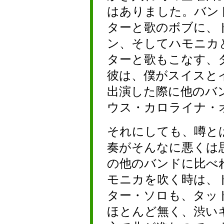
はありました。バン
ターと歌のボブに、
ン、そしてハモニカ
ターと歌もこなす、
彼は、僕がスイスと
出演した際に他のバ
ウス・カロライナ・
それにしても、噂と
奏がそんなに悪くは
の他のバンドに比べ
モニカを吹く時は、
ター・ソロも、タッ
ほとんど無く、渋い