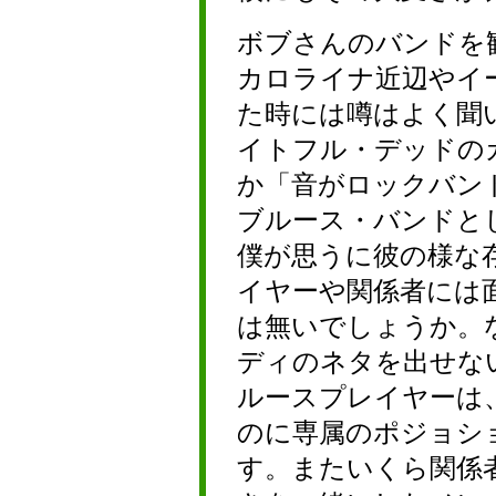
ボブさんのバンドを
カロライナ近辺やイ
た時には噂はよく聞
イトフル・デッドの
か「音がロックバン
ブルース・バンドと
僕が思うに彼の様な
イヤーや関係者には
は無いでしょうか。
ディのネタを出せな
ルースプレイヤーは
のに専属のポジョシ
す。またいくら関係