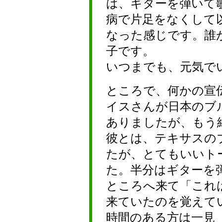
は、ギターを弾いて
病で片足をなくして
なった感じです。誰
子です。
いつまでも、元気で
ところで、何かの宣
イスさんが日本のブ
ありましたが、もう
彼とは、テキサスの
たが、とてもいいト
た。半分はギターを
ところへ来て「これ
来ていたのを覚えて
時間のある方は一見