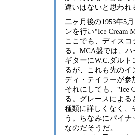
違いはないと思われ
二ヶ月後の1953年
ンを行い"Ice Crea
ここでも、ディスコ
る。MCA盤では、
ギターにW.C.ダル
るが、これも先のイ
ディ・テイラーが参
それにしても、"Ice 
る。グレースによる
種類に詳しくなく、
う。ちなみにパイナ
なのだそうだ。