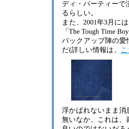
ディ・パーティーで
るらしい。
また、2001年3月に
「The Tough Ti
バックアップ陣の愛
だ(詳しい情報は、
こ
浮かばれないまま消
無いなか、これは、
良いのではないだろ