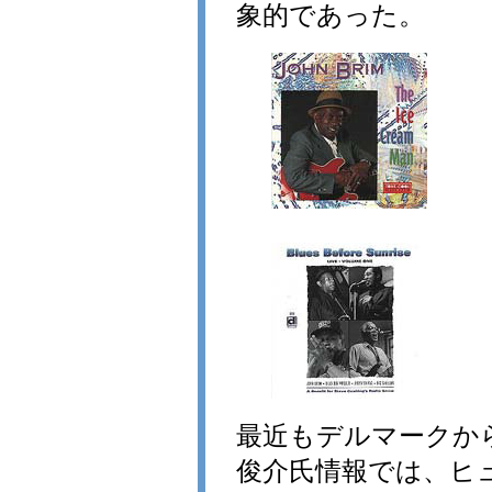
象的であった。
最近もデルマークか
俊介氏情報では、ヒ