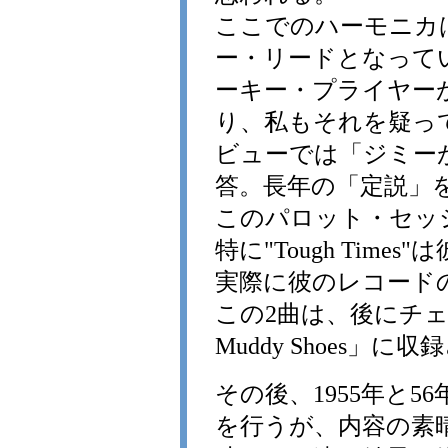
ここでのハーモニカは、「
ー・リードとなって
ーキー・プライヤー
り、私もそれを疑っ
ビューでは「ジミー
答。長年の「定説」
このパロット・セッ
特に"Tough Tim
実際に彼のレコード
この2曲は、後にチェ
Muddy Shoes」
その後、1955年と
を行うが、内容の素