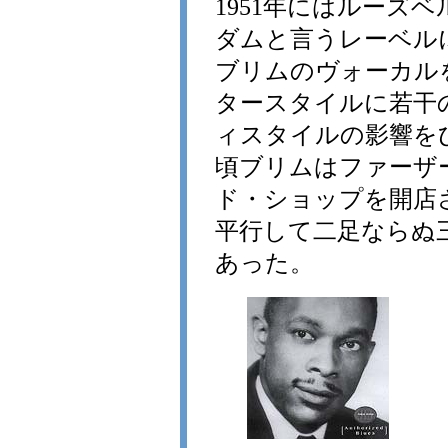
1951年にはルーズ
ダムと言うレーベル
ブリムのヴォーカル
タースタイルに若干
ィスタイルの影響を
頃ブリムはファーザ
ド・ショップを開店
平行して二足ならぬ
あった。