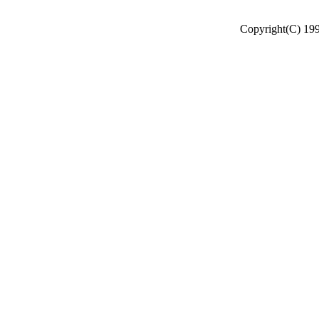
Copyright(C) 19