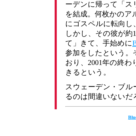
ーデンに帰って「ス
を結成。何枚かのアル
にゴスペルに転向し
しかし、その彼が約
て」きて、手始めに
参加をしたという。
おり、2001年の終わ
きるという。
スウェーデン・ブル
るのは間違いないだ
Blu