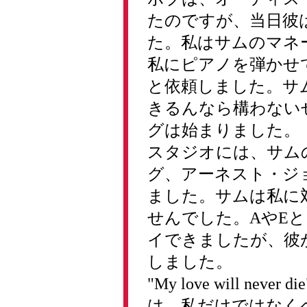
たのですが、当日彼
た。私はサムのマネ
私にピアノを弾かせ
と依頼しました。サ
きるんなら構わない
グは始まりました。
スタジオには、サム
グ、アーネスト・ジ
ました。サムは私に
せんでした。AやE
イできましたが、彼
しました。
"My love will n
は、私だけではなく