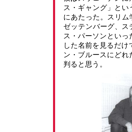
ス・ギャング」とい
にあたった。スリム
ゼッテンバーグ、ス
ス・パーソンといっ
した名前を見るだけ
ン・ブルースにどれ
判ると思う。