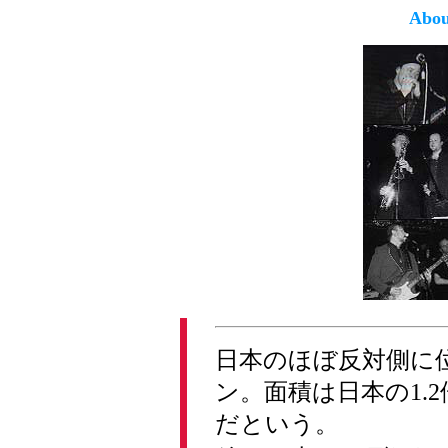
Abou
日本のほぼ反対側に
ン。面積は日本の1.
だという。