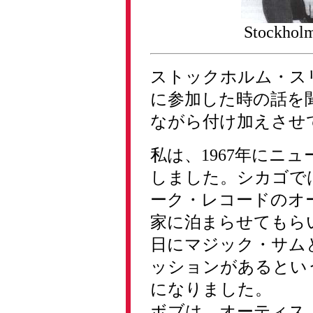
Stockholm
ストックホルム・スリムが
に参加した時の話を
ながら付け加えさせ
私は、1967年にニ
しました。シカゴで
ーク・レコードのオ
家に泊まらせてもらい
日にマジック・サム
ッションがあるとい
になりました。
ボブは、オーティス