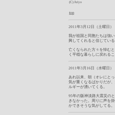
(C) Ariyo
top
2011年3月12日（土曜日）
我が祖国と同胞たちは強い
興してくれると信じている
亡くなられた方々を悼むと
く平穏な暮らしに戻れるこ
2011年3月16日（水曜日）
あれ以来、朝（オレにとっ
気が重くなるばかりだが、
ルギーが湧いてくる。
95年の阪神淡路大震災の
きなかった。周りに声を掛
かできそうな気がしてる。